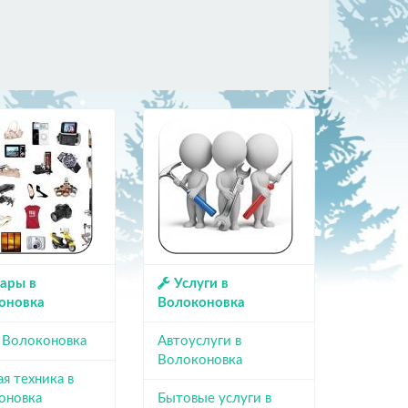
ары в
Услуги в
оновка
Волоконовка
в Волоконовка
Автоуслуги в
Волоконовка
я техника в
оновка
Бытовые услуги в